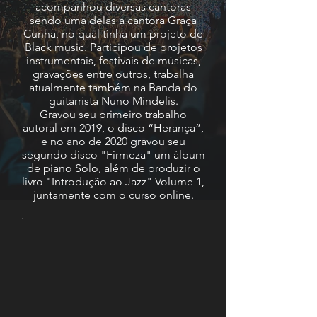
acompanhou diversas cantoras
sendo uma delas a cantora Graça
Cunha, no qual tinha um projeto de
Black music. Participou de projetos
instrumentais, festivais de músicas,
gravações entre outros, trabalha
atualmente também na Banda do
guitarrista Nuno Mindelis.
Gravou seu primeiro trabalho
autoral em 2019, o disco “Herança”,
e no ano de 2020 gravou seu
segundo disco "Firmeza" um álbum
de piano Solo, além de produzir o
livro "Introdução ao Jazz" Volume 1,
juntamente com o curso online.
.